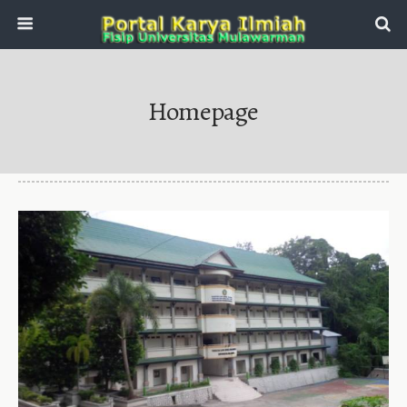
Homepage