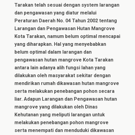
Tarakan telah sesuai dengan system larangan
dan pengawasan yang diatur melalui
Peraturan Daerah No. 04 Tahun 2002 tentang
Larangan dan Pengawasan Hutan Mangrove
Kota Tarakan, namum belum optimal mencapai
yang diharapkan. Hal yang menyebabkan
belum optimal dalam larangan dan
pengawasan hutan mangrove Kota Tarakan
antara lain adanya alih fungsi lahan yang
dilakukan oleh masyarakat sekitar dengan
mendirikan rumah dikawasan hutan mangrove
serta melakukan penebangan pohon secara
liar. Adapun Larangan dan Pengawasan hutan
mangrove yang dilakukan oleh Dinas
Kehutanan yang meliputi larangan untuk
melakukan penebangan pohon mangrove
serta menempati dan menduduki dikawasan