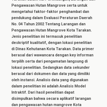
Pengawasan Hutan Mangrove serta untuk
mengetahui faktor-faktor penghambat dan
pendukung dalam Evaluasi Peraturan Daerah
No. 04 Tahun 2002 Tentang Larangan dan
Pengawasan Hutan Mangrove Kota Tarakan.
Jenis penelitian ini termasuk penelitian
deskriptif kualitatif, dengan lokasi penelitian
di Dinas Kehutanan Kota Tarakan. Data primer
berasal dari wawancara dengan key informan
terpilih serta dari pengamatan langsung di
lokasi penelitian. Sedangkan data sekunder
berasal dari dokumen dan data yang dimiliki
oleh instansi. Analisis data yang digunakan
dalam penelitian ini adalah Analisis Model
Intraktif. Dari hasil penelitian dapat
disimpulkan bahwa secara aplikatif larangan
dan pengawasan hutan mangrove Kota