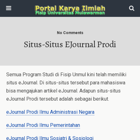
No Comments
Situs-Situs EJournal Prodi
Semua Program Studi di Fisip Unmul kini telah memiliki
situs eJournal. Di situs-situs tersebut para mahasiswa
bisa mengajukan artikel eJournal. Adapun situs-situs
eJournal Prodi tersebut adalah sebagai berikut.
eJournal Prodi Ilmu Administrasi Negara
eJournal Prodi Ilmu Pemerintahan
eJournal Prodi Ilmu Sosiatri & Sosiologi