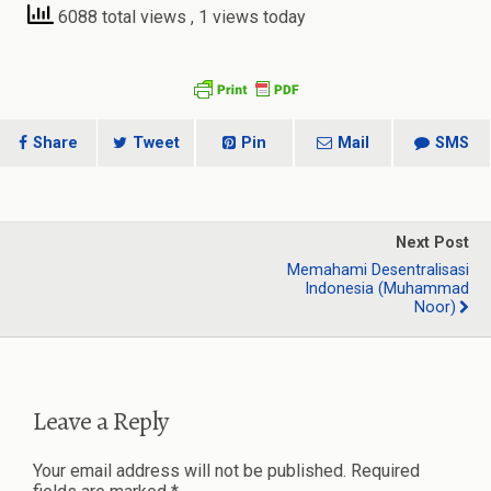
6088 total views
, 1 views today
Share
Tweet
Pin
Mail
SMS
Next Post
Memahami Desentralisasi
Indonesia (Muhammad
Noor)
Leave a Reply
Your email address will not be published.
Required