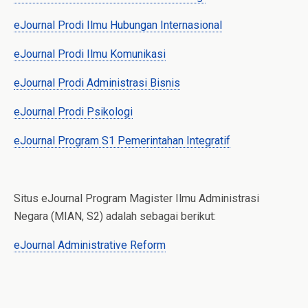
eJournal Prodi Ilmu Hubungan Internasional
eJournal Prodi Ilmu Komunikasi
eJournal Prodi Administrasi Bisnis
eJournal Prodi Psikologi
eJournal Program S1 Pemerintahan Integratif
Situs eJournal Program Magister Ilmu Administrasi
Negara (MIAN, S2) adalah sebagai berikut:
eJournal Administrative Reform