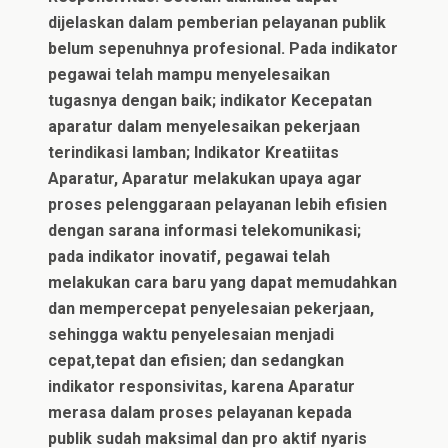
dijelaskan dalam pemberian pelayanan publik
belum sepenuhnya profesional. Pada indikator
pegawai telah mampu menyelesaikan
tugasnya dengan baik; indikator Kecepatan
aparatur dalam menyelesaikan pekerjaan
terindikasi lamban; Indikator Kreatiitas
Aparatur, Aparatur melakukan upaya agar
proses pelenggaraan pelayanan lebih efisien
dengan sarana informasi telekomunikasi;
pada indikator inovatif, pegawai telah
melakukan cara baru yang dapat memudahkan
dan mempercepat penyelesaian pekerjaan,
sehingga waktu penyelesaian menjadi
cepat,tepat dan efisien; dan sedangkan
indikator responsivitas, karena Aparatur
merasa dalam proses pelayanan kepada
publik sudah maksimal dan pro aktif nyaris