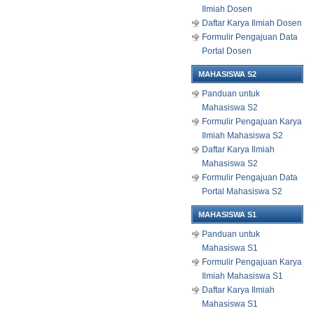
Ilmiah Dosen
Daftar Karya Ilmiah Dosen
Formulir Pengajuan Data
Portal Dosen
MAHASISWA S2
Panduan untuk
Mahasiswa S2
Formulir Pengajuan Karya
Ilmiah Mahasiswa S2
Daftar Karya Ilmiah
Mahasiswa S2
Formulir Pengajuan Data
Portal Mahasiswa S2
MAHASISWA S1
Panduan untuk
Mahasiswa S1
Formulir Pengajuan Karya
Ilmiah Mahasiswa S1
Daftar Karya Ilmiah
Mahasiswa S1