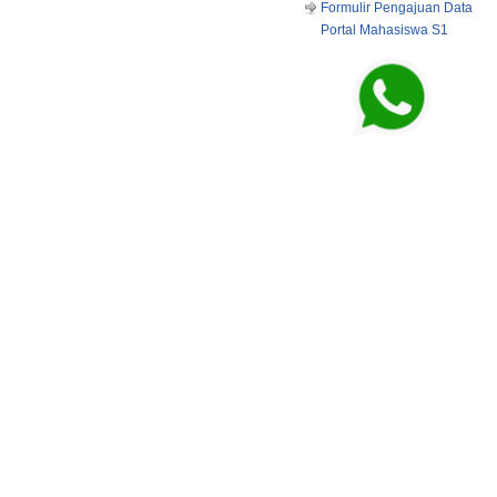
Formulir Pengajuan Data
Portal Mahasiswa S1