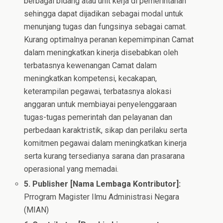
berbagai bidang atau unit kerja di pemerintahan
sehingga dapat dijadikan sebagai modal untuk
menunjang tugas dan fungsinya sebagai camat.
Kurang optimalnya peranan kepemimpinan Camat
dalam meningkatkan kinerja disebabkan oleh
terbatasnya kewenangan Camat dalam
meningkatkan kompetensi, kecakapan,
keterampilan pegawai, terbatasnya alokasi
anggaran untuk membiayai penyelenggaraan
tugas-tugas pemerintah dan pelayanan dan
perbedaan karaktristik, sikap dan perilaku serta
komitmen pegawai dalam meningkatkan kinerja
serta kurang tersedianya sarana dan prasarana
operasional yang memadai.
5. Publisher [Nama Lembaga Kontributor]:
Prrogram Magister Ilmu Administrasi Negara
(MIAN)