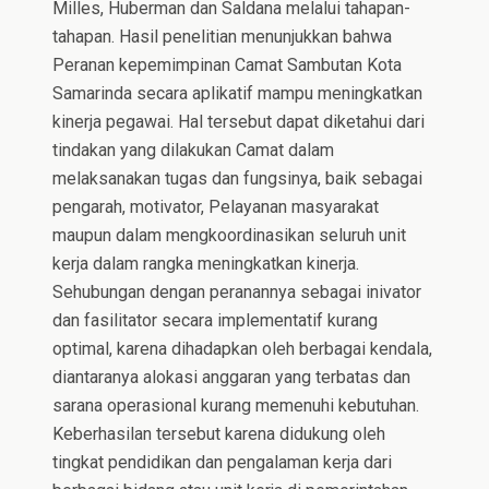
Milles, Huberman dan Saldana melalui tahapan-
tahapan. Hasil penelitian menunjukkan bahwa
Peranan kepemimpinan Camat Sambutan Kota
Samarinda secara aplikatif mampu meningkatkan
kinerja pegawai. Hal tersebut dapat diketahui dari
tindakan yang dilakukan Camat dalam
melaksanakan tugas dan fungsinya, baik sebagai
pengarah, motivator, Pelayanan masyarakat
maupun dalam mengkoordinasikan seluruh unit
kerja dalam rangka meningkatkan kinerja.
Sehubungan dengan peranannya sebagai inivator
dan fasilitator secara implementatif kurang
optimal, karena dihadapkan oleh berbagai kendala,
diantaranya alokasi anggaran yang terbatas dan
sarana operasional kurang memenuhi kebutuhan.
Keberhasilan tersebut karena didukung oleh
tingkat pendidikan dan pengalaman kerja dari