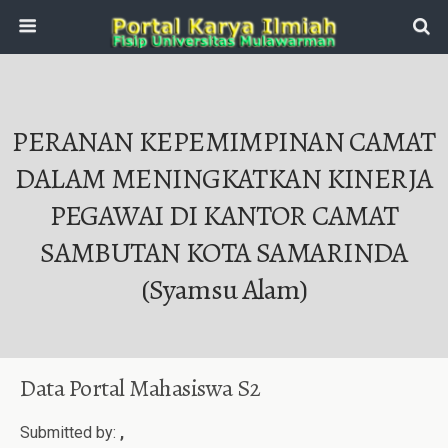
PERANAN KEPEMIMPINAN CAMAT
DALAM MENINGKATKAN KINERJA
PEGAWAI DI KANTOR CAMAT
SAMBUTAN KOTA SAMARINDA
(Syamsu Alam)
Data Portal Mahasiswa S2
Submitted by:
,