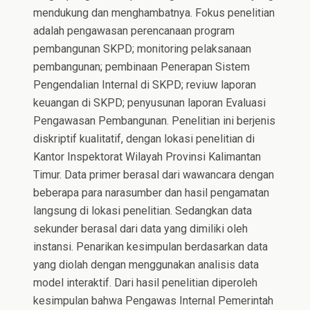
mendukung dan menghambatnya. Fokus penelitian
adalah pengawasan perencanaan program
pembangunan SKPD; monitoring pelaksanaan
pembangunan; pembinaan Penerapan Sistem
Pengendalian Internal di SKPD; reviuw laporan
keuangan di SKPD; penyusunan laporan Evaluasi
Pengawasan Pembangunan. Penelitian ini berjenis
diskriptif kualitatif, dengan lokasi penelitian di
Kantor Inspektorat Wilayah Provinsi Kalimantan
Timur. Data primer berasal dari wawancara dengan
beberapa para narasumber dan hasil pengamatan
langsung di lokasi penelitian. Sedangkan data
sekunder berasal dari data yang dimiliki oleh
instansi. Penarikan kesimpulan berdasarkan data
yang diolah dengan menggunakan analisis data
model interaktif. Dari hasil penelitian diperoleh
kesimpulan bahwa Pengawas Internal Pemerintah