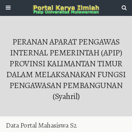
PERANAN APARAT PENGAWAS
INTERNAL PEMERINTAH (APIP)
PROVINSI KALIMANTAN TIMUR
DALAM MELAKSANAKAN FUNGSI
PENGAWASAN PEMBANGUNAN
(Syahril)
Data Portal Mahasiswa S2