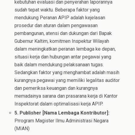
kebutuhan evaluasi dan penyerahan laporannya
sudah tepat waktu. Beberapa faktor yang
mendukung Peranan APIP adalah kejelasan
prosedur dan aturan dalam pengawasan
pembangunan, atensi dan dukungan dari Bapak
Gubernur Kaltim, komitmen Inspektur Wilayah
dalam meningkatkan peranan lembaga ke depan,
situasi kerja dan hubungan antar pegawai yang
baik dalam mendukung pelaksanaan tugas.
Sedangkan faktor yang menghambat adalah masih
kurangnya pegawai yang memiliki legalitas auditor
dan pemeriksa keuangan dan kurangnya
memadainya sarana dan prasarana kerja di Kantor
Inspektorat dalam optimalisasi kerja APIP.
5. Publisher [Nama Lembaga Kontributor]:
Prrogram Magister Ilmu Administrasi Negara
(MIAN)