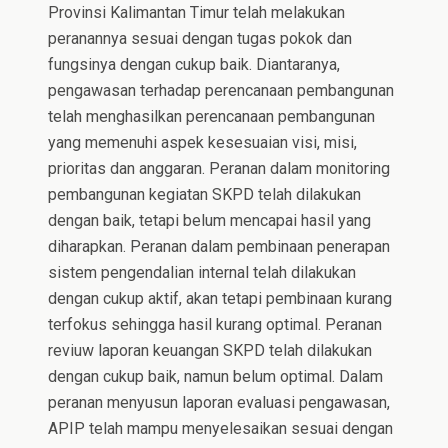
Provinsi Kalimantan Timur telah melakukan
peranannya sesuai dengan tugas pokok dan
fungsinya dengan cukup baik. Diantaranya,
pengawasan terhadap perencanaan pembangunan
telah menghasilkan perencanaan pembangunan
yang memenuhi aspek kesesuaian visi, misi,
prioritas dan anggaran. Peranan dalam monitoring
pembangunan kegiatan SKPD telah dilakukan
dengan baik, tetapi belum mencapai hasil yang
diharapkan. Peranan dalam pembinaan penerapan
sistem pengendalian internal telah dilakukan
dengan cukup aktif, akan tetapi pembinaan kurang
terfokus sehingga hasil kurang optimal. Peranan
reviuw laporan keuangan SKPD telah dilakukan
dengan cukup baik, namun belum optimal. Dalam
peranan menyusun laporan evaluasi pengawasan,
APIP telah mampu menyelesaikan sesuai dengan