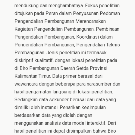
mendukung dan menghambatnya. Fokus penelitian
ditujukan pada Peran dalam Penyusunan Pedoman
Pengendalian Pembangunan Merencanakan
Kegiatan Pengendalian Pembangunan, Pembinaan
Pengendalian Pembangunan, Koordinasi dalam
Pengendalian Pembangunan, Pengendalian Teknis
Pembangunan. Jenis penelitian ini termasuk
diskriptif kualitatif, dengan lokasi penelitian pada
di Biro Pembangunan Daerah Setda Provinsi
Kalimantan Timur. Data primer berasal dari
wawancara dengan beberapa para narasumber dan
hasil pengamatan langsung di lokasi penelitian.
Sedangkan data sekunder berasal dari data yang
dimiliki oleh instansi. Penarikan kesimpulan
berdasarkan data yang diolah dengan
menggunakan analisis data model interaktif. Dari
hasil penelitian ini dapat disimpulkan bahwa Biro