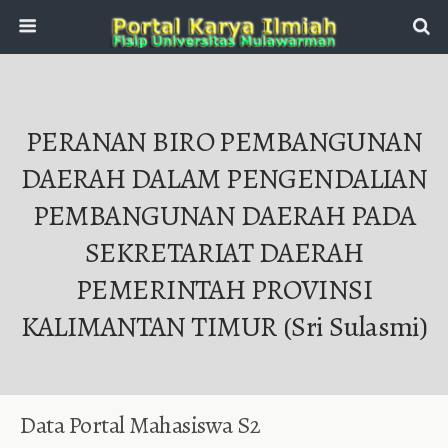
PERANAN BIRO PEMBANGUNAN
DAERAH DALAM PENGENDALIAN
PEMBANGUNAN DAERAH PADA
SEKRETARIAT DAERAH
PEMERINTAH PROVINSI
KALIMANTAN TIMUR (Sri Sulasmi)
Data Portal Mahasiswa S2