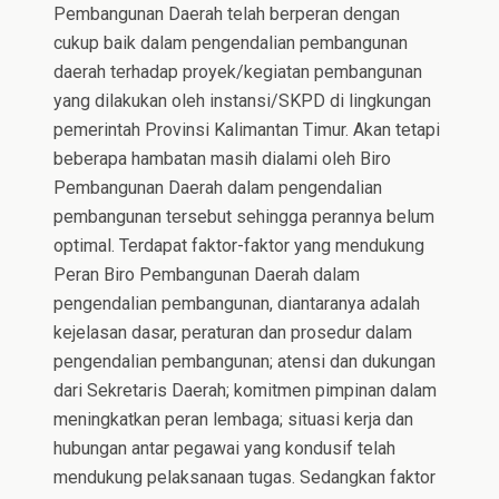
Pembangunan Daerah telah berperan dengan
cukup baik dalam pengendalian pembangunan
daerah terhadap proyek/kegiatan pembangunan
yang dilakukan oleh instansi/SKPD di lingkungan
pemerintah Provinsi Kalimantan Timur. Akan tetapi
beberapa hambatan masih dialami oleh Biro
Pembangunan Daerah dalam pengendalian
pembangunan tersebut sehingga perannya belum
optimal. Terdapat faktor-faktor yang mendukung
Peran Biro Pembangunan Daerah dalam
pengendalian pembangunan, diantaranya adalah
kejelasan dasar, peraturan dan prosedur dalam
pengendalian pembangunan; atensi dan dukungan
dari Sekretaris Daerah; komitmen pimpinan dalam
meningkatkan peran lembaga; situasi kerja dan
hubungan antar pegawai yang kondusif telah
mendukung pelaksanaan tugas. Sedangkan faktor