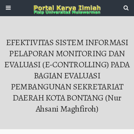
EFEKTIVITAS SISTEM INFORMASI
PELAPORAN MONITORING DAN
EVALUASI (e-CONTROLLING) PADA
BAGIAN EVALUASI
PEMBANGUNAN SEKRETARIAT
DAERAH KOTA BONTANG (Nur
Ahsani Maghfiroh)