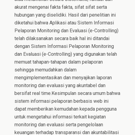
akurat mengenai fakta fakta, sifat sifat serta
hubungan yang diselidiki. Hasil dari penelitian ini
diketahui bahwa Aplikasi atau Sistem Informasi
Pelaporan Monitoring dan Evaluasi (e-Controlling)
telah dilaksanakan secara baik hal ini ditandai
dengan Sistem Informasi Pelaporan Monitoring
dan Evaluasi (e-Controlling) yang digunakan telah
memuat tahapan-tahapan dalam pelaporan
sehingga memudahkan dalam
mengimplementasikan dan menyajikan laporan
monitoring dan evaluasi yang akuntabel dan
bersifat real time.Kesimpulan secara umum bahwa
sistem informasi pelaporan berbasis web ini
dapat memberikan kemudahan kepada pengguna
untuk mengetahui informasi terkait kegiatan
monitoring dan evaluasi serta pengelolaan
keuangan terhadap transparansi dan akuntabilitasi