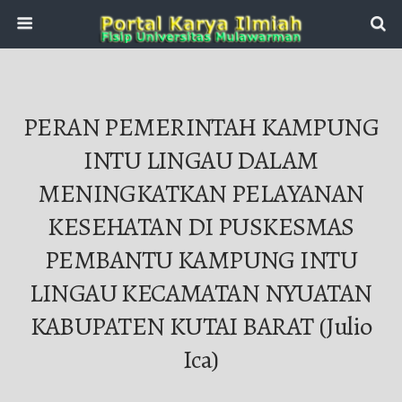
PERAN PEMERINTAH KAMPUNG
INTU LINGAU DALAM
MENINGKATKAN PELAYANAN
KESEHATAN DI PUSKESMAS
PEMBANTU KAMPUNG INTU
LINGAU KECAMATAN NYUATAN
KABUPATEN KUTAI BARAT (Julio
Ica)