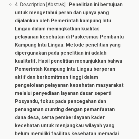
4. Description [Abstrak] :
Penelitian ini bertujuan
untuk mengetahui peran dan upaya yang
dijalankan oleh Pemerintah kampung Intu
Lingau dalam meningkatkan kualitas
pelayanan kesehatan di Puskesmas Pembantu
Kampung Intu Lingau. Metode penelitian yang
dipergunakan pada penelitian ini adalah
kualitatif. Hasil penelitian menunjukkan bahwa
Pemerintah Kampung Intu Lingau berperan
aktif dan berkomitmen tinggi dalam
pengelolaan pelayanan kesehatan masyarakat
melalui penyediaan layanan dasar seperti
Posyandu, fokus pada pencegahan dan
penanganan stunting dengan pemanfaatan
dana desa, serta pemberdayaan kader
kesehatan untuk menjangkau wilayah yang
belum memiliki fasilitas kesehatan memadai.