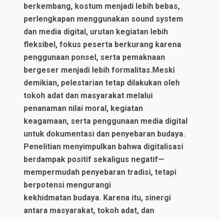
berkembang, kostum menjadi lebih bebas,
perlengkapan menggunakan sound system
dan media digital, urutan kegiatan lebih
fleksibel, fokus peserta berkurang karena
penggunaan ponsel, serta pemaknaan
bergeser menjadi lebih formalitas.Meski
demikian, pelestarian tetap dilakukan oleh
tokoh adat dan masyarakat melalui
penanaman nilai moral, kegiatan
keagamaan, serta penggunaan media digital
untuk dokumentasi dan penyebaran budaya.
Penelitian menyimpulkan bahwa digitalisasi
berdampak positif sekaligus negatif—
mempermudah penyebaran tradisi, tetapi
berpotensi mengurangi
kekhidmatan budaya. Karena itu, sinergi
antara masyarakat, tokoh adat, dan