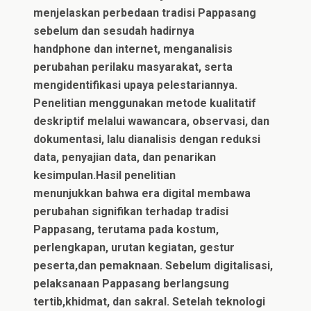
menjelaskan perbedaan tradisi Pappasang
sebelum dan sesudah hadirnya
handphone dan internet, menganalisis
perubahan perilaku masyarakat, serta
mengidentifikasi upaya pelestariannya.
Penelitian menggunakan metode kualitatif
deskriptif melalui wawancara, observasi, dan
dokumentasi, lalu dianalisis dengan reduksi
data, penyajian data, dan penarikan
kesimpulan.Hasil penelitian
menunjukkan bahwa era digital membawa
perubahan signifikan terhadap tradisi
Pappasang, terutama pada kostum,
perlengkapan, urutan kegiatan, gestur
peserta,dan pemaknaan. Sebelum digitalisasi,
pelaksanaan Pappasang berlangsung
tertib,khidmat, dan sakral. Setelah teknologi