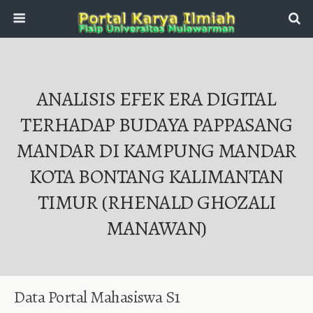
ANALISIS EFEK ERA DIGITAL
TERHADAP BUDAYA PAPPASANG
MANDAR DI KAMPUNG MANDAR
KOTA BONTANG KALIMANTAN
TIMUR (RHENALD GHOZALI
MANAWAN)
Data Portal Mahasiswa S1