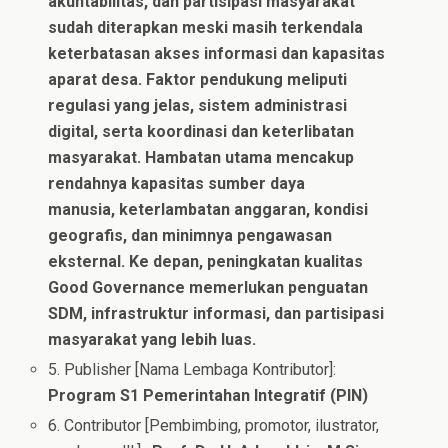
akuntabilitas, dan partisipasi masyarakat
sudah diterapkan meski masih terkendala
keterbatasan akses informasi dan kapasitas
aparat desa. Faktor pendukung meliputi
regulasi yang jelas, sistem administrasi
digital, serta koordinasi dan keterlibatan
masyarakat. Hambatan utama mencakup
rendahnya kapasitas sumber daya
manusia, keterlambatan anggaran, kondisi
geografis, dan minimnya pengawasan
eksternal. Ke depan, peningkatan kualitas
Good Governance memerlukan penguatan
SDM, infrastruktur informasi, dan partisipasi
masyarakat yang lebih luas.
5. Publisher [Nama Lembaga Kontributor]:
Program S1 Pemerintahan Integratif (PIN)
6. Contributor [Pembimbing, promotor, ilustrator,