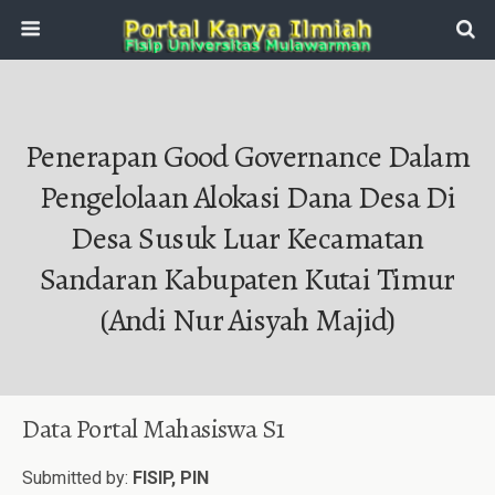
Penerapan Good Governance Dalam
Pengelolaan Alokasi Dana Desa Di
Desa Susuk Luar Kecamatan
Sandaran Kabupaten Kutai Timur
(Andi Nur Aisyah Majid)
Data Portal Mahasiswa S1
Submitted by:
FISIP, PIN