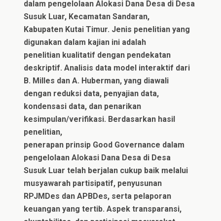
dalam pengelolaan Alokasi Dana Desa di Desa
Susuk Luar, Kecamatan Sandaran,
Kabupaten Kutai Timur. Jenis penelitian yang
digunakan dalam kajian ini adalah
penelitian kualitatif dengan pendekatan
deskriptif. Analisis data model interaktif dari
B. Milles dan A. Huberman, yang diawali
dengan reduksi data, penyajian data,
kondensasi data, dan penarikan
kesimpulan/verifikasi. Berdasarkan hasil
penelitian,
penerapan prinsip Good Governance dalam
pengelolaan Alokasi Dana Desa di Desa
Susuk Luar telah berjalan cukup baik melalui
musyawarah partisipatif, penyusunan
RPJMDes dan APBDes, serta pelaporan
keuangan yang tertib. Aspek transparansi,